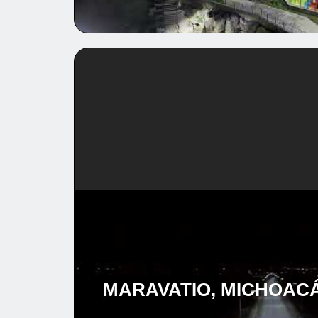
MARAVATIO, MICHOACÁN