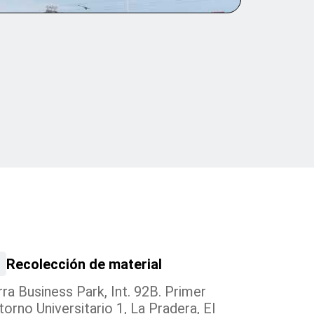
Recolección de material
ra Business Park, Int. 92B. Primer
orno Universitario 1, La Pradera, El