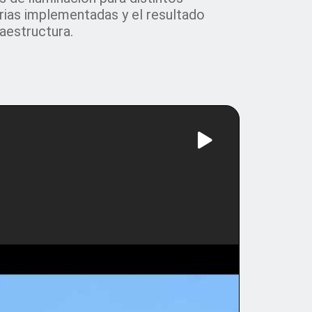
arias implementadas y el resultado
raestructura.