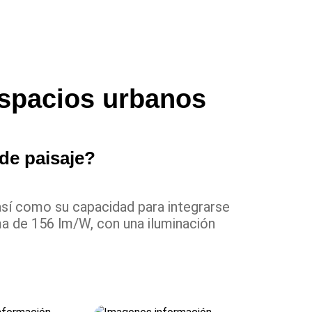
espacios urbanos
de paisaje?
sí como su capacidad para integrarse
a de 156 lm/W, con una iluminación