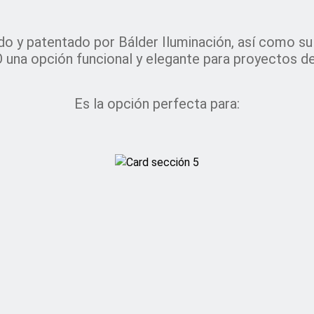
ado y patentado por Bálder Iluminación, así como s
na opción funcional y elegante para proyectos de 
Es la opción perfecta para: