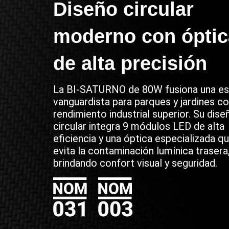
Diseño circular
moderno con óptic
de alta precisión
La BI-SATURNO de 80W fusiona una es
vanguardista para parques y jardines co
rendimiento industrial superior. Su dise
circular integra 9 módulos LED de alta
eficiencia y una óptica especializada q
evita la contaminación lumínica trasera
brindando confort visual y seguridad.