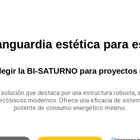
guardia estética para 
legir la BI-SATURNO para proyectos 
lución que destaca por una estructura robusta, a
ctónicos modernos. Ofrece una eficacia de sistem
potente de consumo energético mínimo.