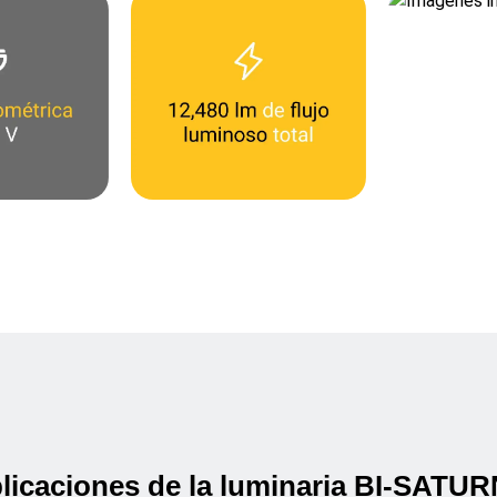
licaciones de la luminaria BI-SATU