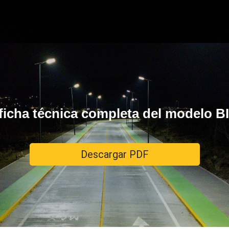
ficha técnica completa del modelo
Descargar PDF