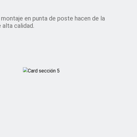
u montaje en punta de poste hacen de la
alta calidad.