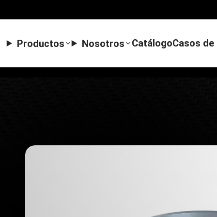
Catálogo
Casos de 
Productos
Nosotros