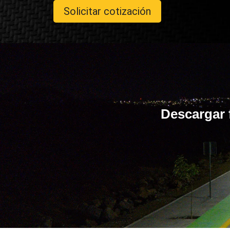
Solicitar cotización
Descargar 