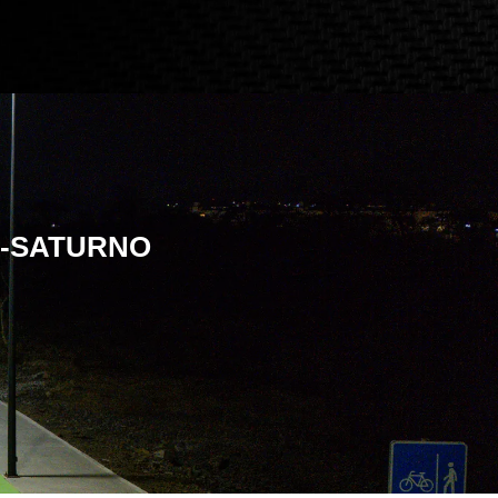
 BI-SATURNO